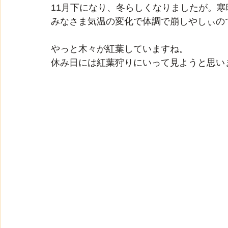
11月下になり、冬らしくなりましたが。
みなさま気温の変化で体調で崩しやしぃの
やっと木々が紅葉していますね。
休み日には紅葉狩りにいって見ようと思い