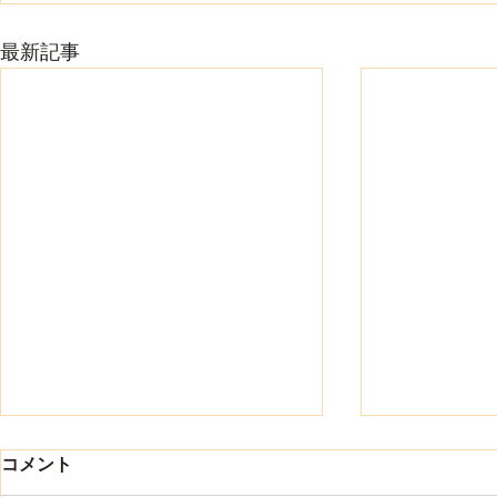
最新記事
8月になりました
コメント