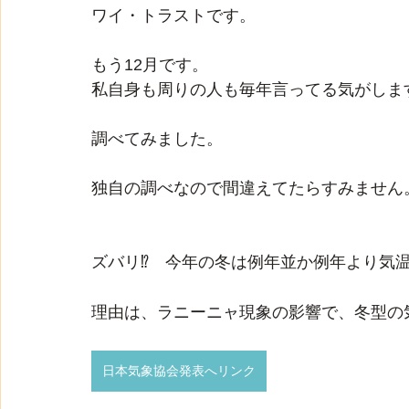
ワイ・トラストです。
もう12月です。
私自身も周りの人も毎年言ってる気がしま
調べてみました。
独自の調べなので間違えてたらすみません
ズバリ⁉　今年の冬は例年並か例年より気
理由は、ラニーニャ現象の影響で、冬型の
日本気象協会発表へリンク