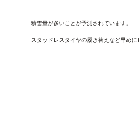
積雪量が多いことが予測されています。
スタッドレスタイヤの履き替えなど早めに