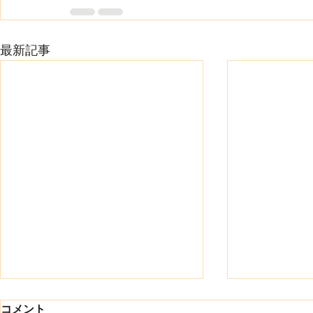
最新記事
8月になりました
コメント