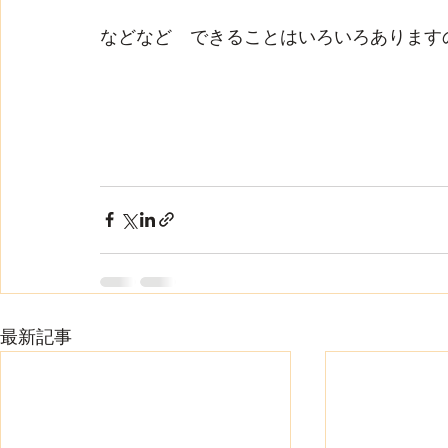
などなど　できることはいろいろありますの
最新記事