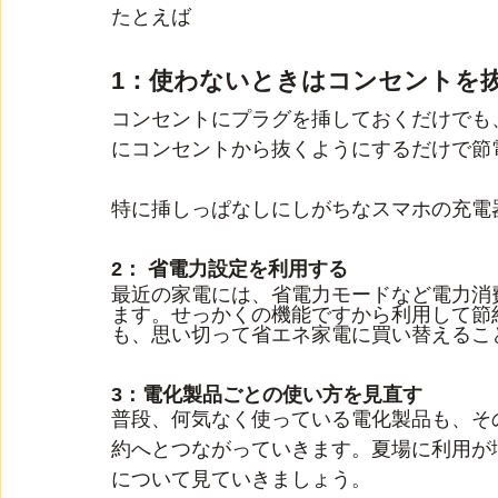
たとえば
1：使わないときはコンセントを
コンセントにプラグを挿しておくだけでも
にコンセントから抜くようにするだけで節
特に挿しっぱなしにしがちなスマホの充電
2： 省電力設定を利用する
最近の家電には、省電力モードなど電力消
ます。せっかくの機能ですから利用して節
も、思い切って省エネ家電に買い替えるこ
3：電化製品ごとの使い方を見直す
普段、何気なく使っている電化製品も、そ
約へとつながっていきます。夏場に利用が
について見ていきましょう。