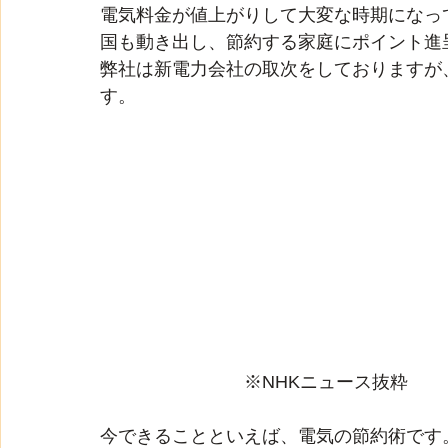
電気料金が値上がりして大変な時期になっ
国も動き出し、節約する家庭にポイント進
弊社は新電力会社の取次をしておりますが
す。
　　　　　　　　※NHKニュース抜粋
今できることといえば、電気の節約術です