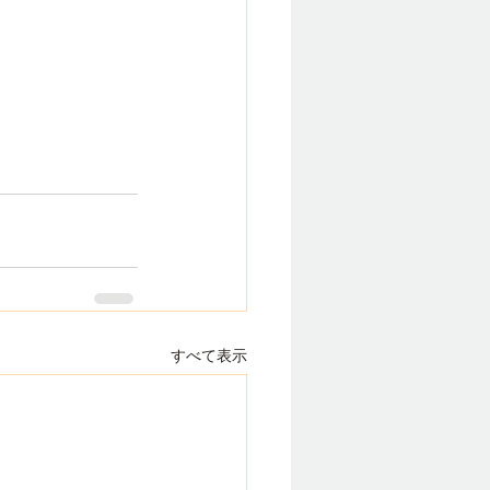
すべて表示