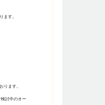
ります。
おります。
ご検討中のオー