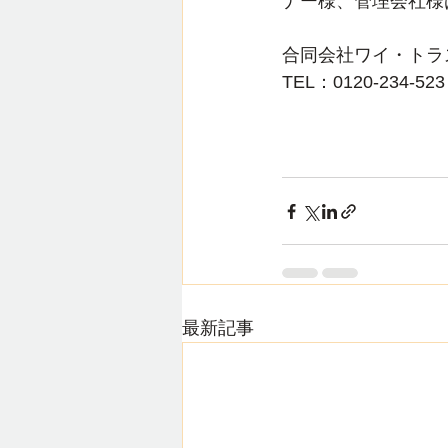
ナー様、管理会社様
合同会社ワイ・トラ
TEL：0120-234
最新記事