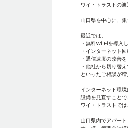
ワイ・トラストの渡
山口県を中心に、集
最近では、
・無料Wi-Fiを導入
・インターネット回
・通信速度の改善を
・他社から切り替え
といったご相談が増
インターネット環境
設備を見直すことで
ワイ・トラストでは
山口県内でアパート