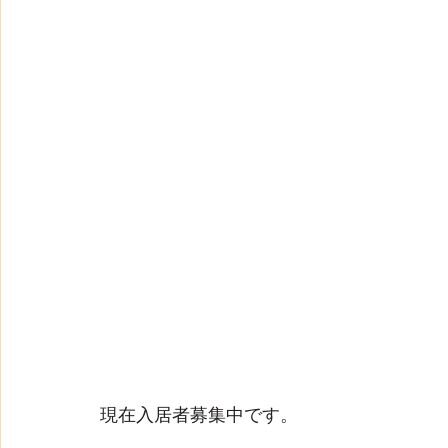
現在入居者募集中です。