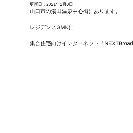
更新日：
2021年2月8日
山口市の湯田温泉中心街にあります。
レジデンスGMKに
集合住宅向けインターネット「NEXTBro