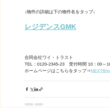
↓物件の詳細は下の物件名をタップ↓
レジデンスGMK
合同会社ワイ・トラスト
TEL：0120-2345-23　受付時間 10：00～1
ホームページはこちらをタップ⇒
NEXTBro