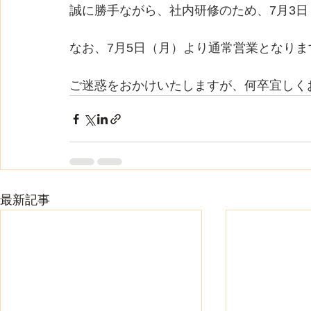
誠に勝手ながら、社内研修のため、7月3
なお、7月5日（月）より通常営業となりま
ご迷惑をおかけいたしますが、何卒宜しく
最新記事