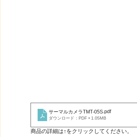
.pdf
サーマルカメラTMT-05S
ダウンロード：PDF • 1.05MB
商品の詳細は↑をクリックしてください。