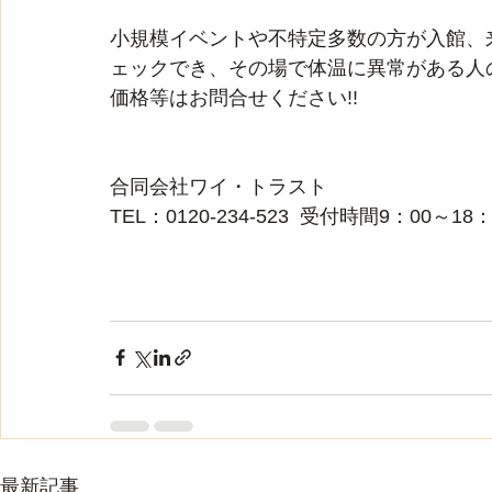
小規模イベントや不特定多数の方が入館、
ェックでき、その場で体温に異常がある人
価格等はお問合せください!!
合同会社ワイ・トラスト
TEL：0120-234-523  受付時間9：00～18：
最新記事