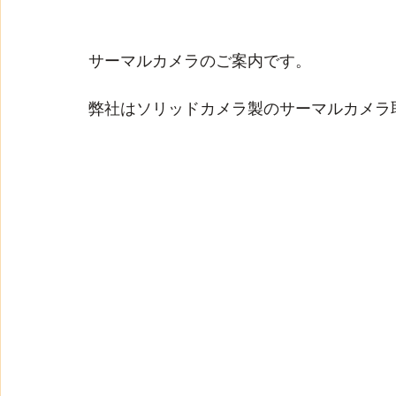
サーマルカメラのご案内です。
弊社はソリッドカメラ製のサーマルカメラ