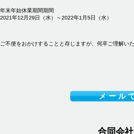
年末年始休業期間期間
2021年12月29日（水）～2022年1月5日（水）
ご不便をおかけすることと存じますが、何卒ご理解い
メ ー ル で
合同会